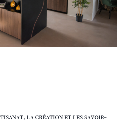
isanat, la création et les savoir-