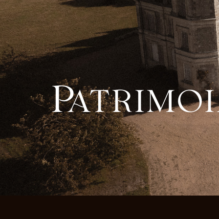
Patrimoi