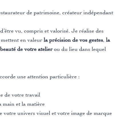
restaurateur de patrimoine, créateur indépendant
d’être vu, compris et valorisé. Je réalise des
 mettent en valeur
la précision de vos gestes
,
la
 beauté de votre atelier
ou du lieu dans lequel
ccorde une attention particulière :
se de votre travail
la main et la matière
e votre univers visuel et votre image de marque