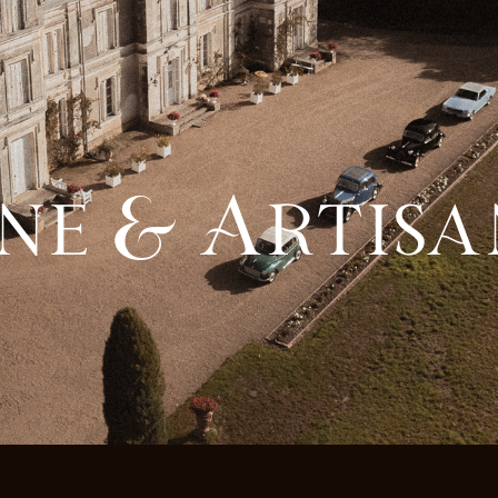
ne & Artisa