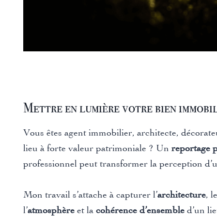
Mettre en lumière votre bien immobi
Vous êtes agent immobilier, architecte, décorate
lieu à forte valeur patrimoniale ? Un
reportage 
professionnel peut transformer la perception d’u
Mon travail s’attache à capturer l’
architecture
, l
l’
atmosphère
et la
cohérence d’ensemble
d’un li