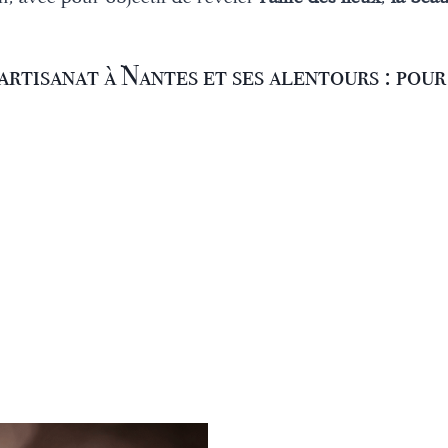
rtisanat à Nantes et ses alentours : pour 