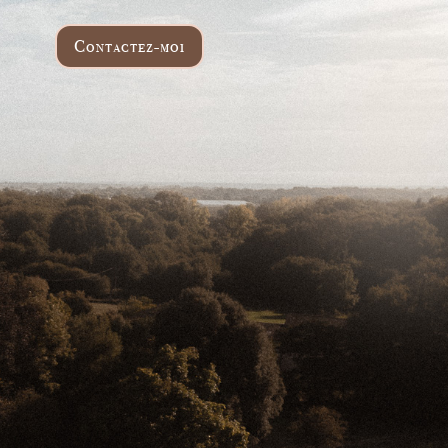
Contactez-moi