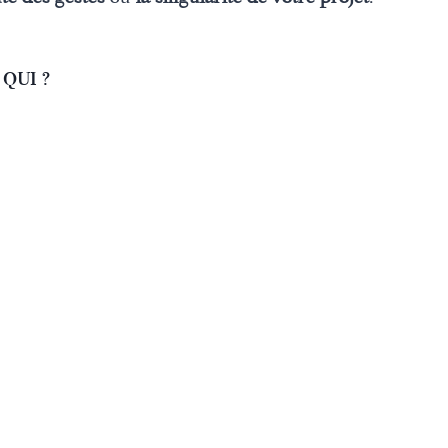
qui ?